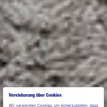
Vereinbarung über Cookies
Wir verwenden Cookies, um sicherzustellen, dass 