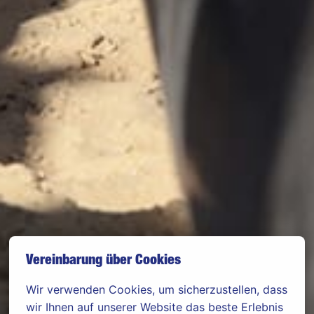
Vereinbarung über Cookies
Wir verwenden Cookies, um sicherzustellen, dass 
wir Ihnen auf unserer Website das beste Erlebnis 