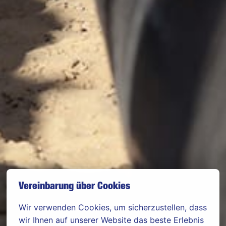
Vereinbarung über Cookies
Wir verwenden Cookies, um sicherzustellen, dass 
wir Ihnen auf unserer Website das beste Erlebnis 