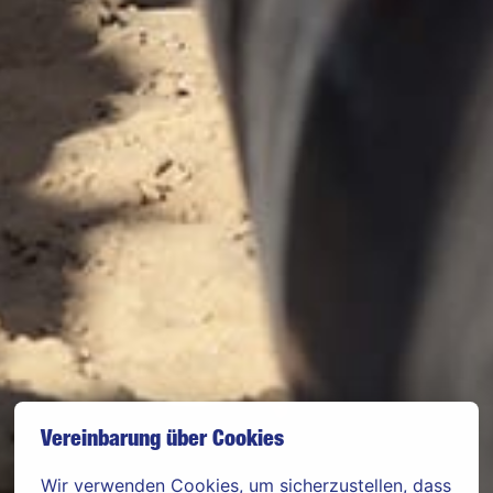
Vereinbarung über Cookies
Wir verwenden Cookies, um sicherzustellen, dass 