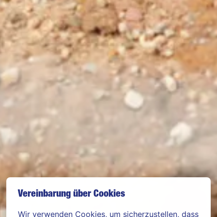
Vereinbarung über Cookies
Wir verwenden Cookies, um sicherzustellen, dass 